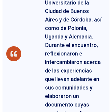
Universitario de la
Ciudad de Buenos
Aires y de Córdoba, así
como de Polonia,
Uganda y Alemania.
Durante el encuentro,
reflexionaron e
intercambiaron acerca
de las experiencias
que llevan adelante en
sus comunidades y
elaboraron un
documento cuyas