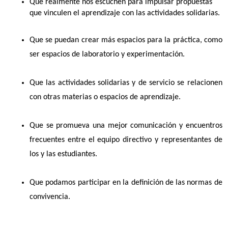
Que realmente nos escuchen para impulsar propuestas 
que vinculen el aprendizaje con las actividades solidarias.  
Que se puedan crear más espacios para la práctica, como 
ser espacios de laboratorio y experimentación. 
Que las actividades solidarias y de servicio se relacionen 
con otras materias o espacios de aprendizaje. 
Que se promueva una mejor comunicación y encuentros 
frecuentes entre el equipo directivo y representantes de 
los y las estudiantes.
Que podamos participar en la definición de las normas de 
convivencia.