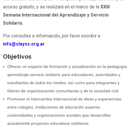
acceso gratuito, y se realizará en el marco de la
XXIII
Semana Internacional del Aprendizaje y Servicio
Solidario.
Por consultas e información, por favor escribir a
info@clayss.org.ar
Objetivos
Ofrecer un espacio de formación y actualización en la pedagogía
aprendizaje-servicio solidario para educadores, autoridades y
estudiantes de todos los niveles, así como para integrantes y
líderes de organizaciones comunitarias y de la sociedad civil.
Promover el intercambio internacional de ideas y experiencias
entre colegios, instituciones de educación superior,
universidades y organizaciones sociales que desarrollan
actualmente proyectos educativos solidarios.