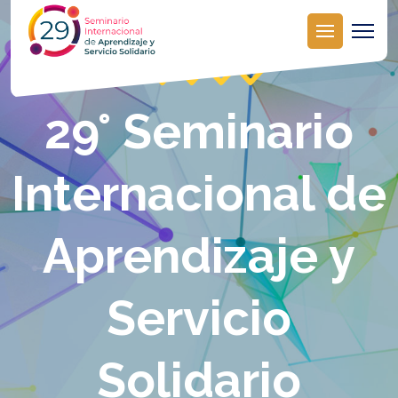
29° Seminario
Internacional de
Aprendizaje y
Servicio
Solidario