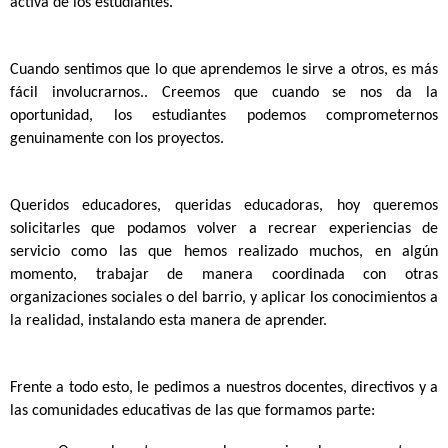
activa de los estudiantes.
Cuando sentimos que lo que aprendemos le sirve a otros, es más 
fácil involucrarnos.. Creemos que cuando se nos da la 
oportunidad, los estudiantes podemos comprometernos 
genuinamente con los proyectos. 
Queridos educadores, queridas educadoras, hoy queremos 
solicitarles que podamos volver a recrear experiencias de 
servicio como las que hemos realizado muchos, en algún 
momento, trabajar de manera coordinada con otras 
organizaciones sociales o del barrio, y aplicar los conocimientos a 
la realidad, instalando esta manera de aprender. 
Frente a todo esto, le pedimos a nuestros docentes, directivos y a 
las comunidades educativas de las que formamos parte: