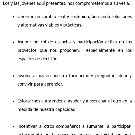
Los y las jóvenes aquí presentes, nos comprometemos a su vez a:
Generar un cambio real y sostenido, buscando soluciones 
y alternativas viables y prácticas, 
Asumir un rol de escucha y participación activa en los 
proyectos que nos proponen,  especialmente en los 
espacios de decisión.
Involucrarnos en nuestra formación y preguntar, idear y 
convivir para aprender. 
Esforzarnos a aprender a ayudar y a escuchar al otro en la 
medida de nuestra capacidad.
Incentivar a otros compañeros a sumarse, a participar 