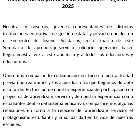
2025
Nosotras y nosotros, jóvenes representantes de distintas 
instituciones educativas de gestión estatal y privada,reunidos en 
el Encuentro de Jóvenes Solidarios, en el marco de este 
Seminario de aprendizaje-servicio solidario, queremos hacer 
llegar nuestra voz a este auditorio y a todos los educadores y 
educadoras.
Queremos compartir lo reflexionado en torno a una actividad 
previa que realizamos y los acuerdos a los que llegamos durante 
esta tarde. En función de nuestra experiencia de participación en 
proyectos de aprendizaje servicio y de nuestra experiencia como 
estudiantes dentro del sistema educativo, compartiremos algunas 
reflexiones en torno a la relación del aprendizaje servicio, el 
protagonismo estudiantil y la solidaridad en la vida de nuestras 
escuelas.