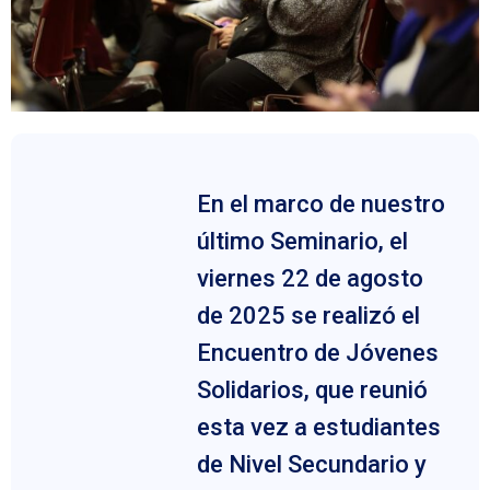
En el marco de nuestro
último Seminario, el
viernes 22 de agosto
de 2025 se realizó el
Encuentro de Jóvenes
Solidarios, que reunió
esta vez a estudiantes
de Nivel Secundario y