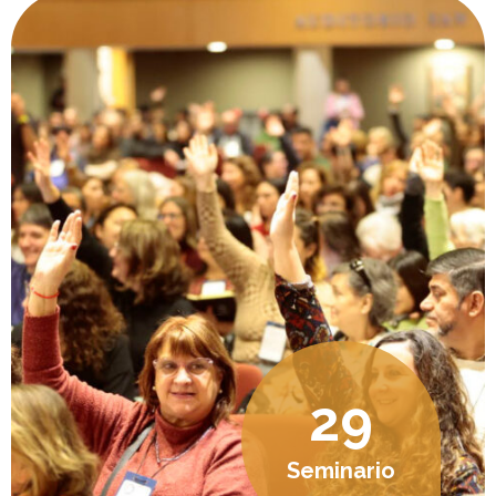
29
Seminario