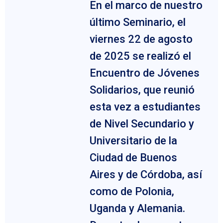
En el marco de nuestro
último Seminario, el
viernes 22 de agosto
de 2025 se realizó el
Encuentro de Jóvenes
Solidarios, que reunió
esta vez a estudiantes
de Nivel Secundario y
Universitario de la
Ciudad de Buenos
Aires y de Córdoba, así
como de Polonia,
Uganda y Alemania.