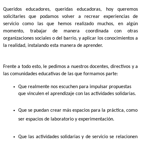
Queridos educadores, queridas educadoras, hoy queremos 
solicitarles que podamos volver a recrear experiencias de 
servicio como las que hemos realizado muchos, en algún 
momento, trabajar de manera coordinada con otras 
organizaciones sociales o del barrio, y aplicar los conocimientos a 
la realidad, instalando esta manera de aprender. 
Frente a todo esto, le pedimos a nuestros docentes, directivos y a 
las comunidades educativas de las que formamos parte:
Que realmente nos escuchen para impulsar propuestas 
que vinculen el aprendizaje con las actividades solidarias.  
Que se puedan crear más espacios para la práctica, como 
ser espacios de laboratorio y experimentación. 
Que las actividades solidarias y de servicio se relacionen 