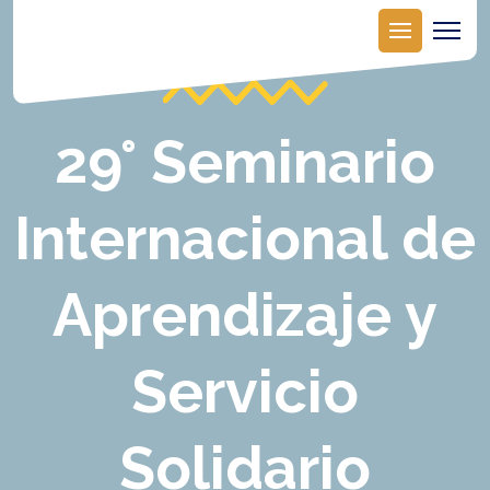
29° Seminario
Internacional de
Aprendizaje y
Servicio
Solidario