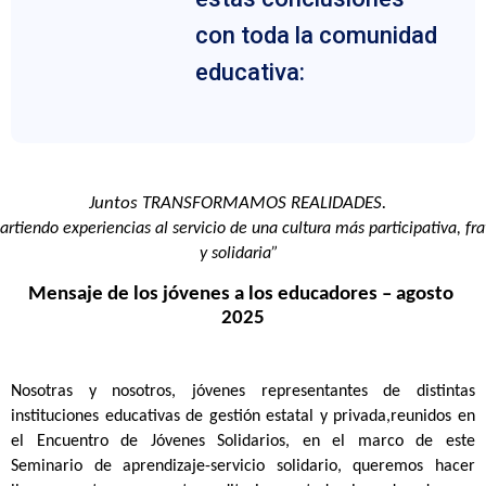
con toda la comunidad
educativa:
Juntos TRANSFORMAMOS REALIDADES. 
rtiendo experiencias al servicio de una cultura más participativa, fra
y solidaria”
Mensaje de los jóvenes a los educadores – agosto 
2025
Nosotras y nosotros, jóvenes representantes de distintas 
instituciones educativas de gestión estatal y privada,reunidos en 
el Encuentro de Jóvenes Solidarios, en el marco de este 
Seminario de aprendizaje-servicio solidario, queremos hacer 