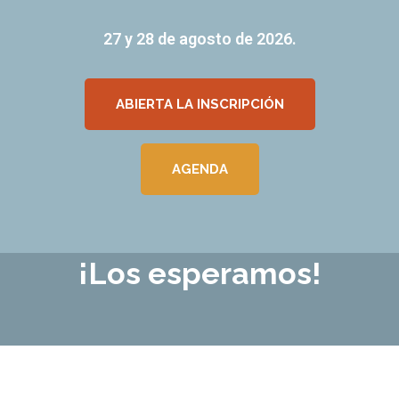
27 y 28 de agosto de 2026.
ABIERTA LA INSCRIPCIÓN
AGENDA
¡Los esperamos!