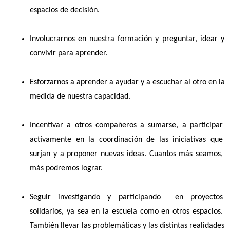
espacios de decisión.
Involucrarnos en nuestra formación y preguntar, idear y 
convivir para aprender. 
Esforzarnos a aprender a ayudar y a escuchar al otro en la 
medida de nuestra capacidad.
Incentivar a otros compañeros a sumarse, a participar 
activamente en la coordinación de las iniciativas que 
surjan y a proponer nuevas ideas. Cuantos más seamos, 
más podremos lograr.
Seguir investigando y participando  en proyectos 
solidarios, ya sea en la escuela como en otros espacios. 
También llevar las problemáticas y las distintas realidades 