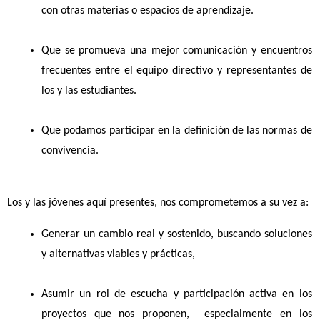
con otras materias o espacios de aprendizaje. 
Que se promueva una mejor comunicación y encuentros 
frecuentes entre el equipo directivo y representantes de 
los y las estudiantes.
Que podamos participar en la definición de las normas de 
convivencia.
Los y las jóvenes aquí presentes, nos comprometemos a su vez a:
Generar un cambio real y sostenido, buscando soluciones 
y alternativas viables y prácticas, 
Asumir un rol de escucha y participación activa en los 
proyectos que nos proponen,  especialmente en los 