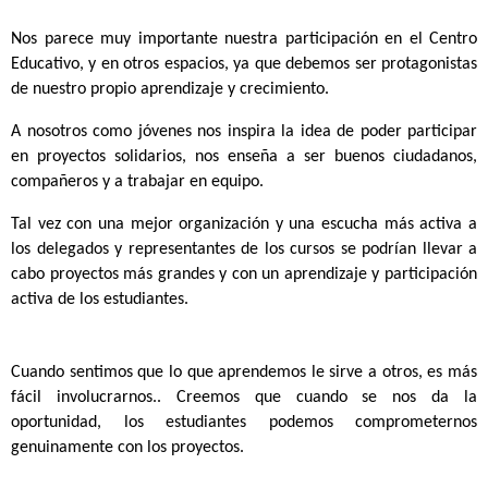
Nos parece muy importante nuestra participación en el Centro 
Educativo, y en otros espacios, ya que debemos ser protagonistas 
de nuestro propio aprendizaje y crecimiento.
A nosotros como jóvenes nos inspira la idea de poder participar 
en proyectos solidarios, nos enseña a ser buenos ciudadanos, 
compañeros y a trabajar en equipo. 
Tal vez con una mejor organización y una escucha más activa a 
los delegados y representantes de los cursos se podrían llevar a 
cabo proyectos más grandes y con un aprendizaje y participación 
activa de los estudiantes.
Cuando sentimos que lo que aprendemos le sirve a otros, es más 
fácil involucrarnos.. Creemos que cuando se nos da la 
oportunidad, los estudiantes podemos comprometernos 
genuinamente con los proyectos. 