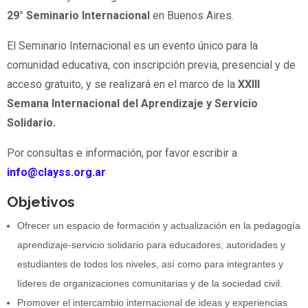
29° Seminario
Internacional
en Buenos Aires.
El Seminario Internacional es un evento único para la
comunidad educativa, con inscripción previa, presencial y de
acceso gratuito, y se realizará en el marco de la
XXIII
Semana Internacional del Aprendizaje y Servicio
Solidario.
Por consultas e información, por favor escribir a
info@clayss.org.ar
Objetivos
Ofrecer un espacio de formación y actualización en la pedagogía
aprendizaje-servicio solidario para educadores, autoridades y
estudiantes de todos los niveles, así como para integrantes y
líderes de organizaciones comunitarias y de la sociedad civil.
Promover el intercambio internacional de ideas y experiencias