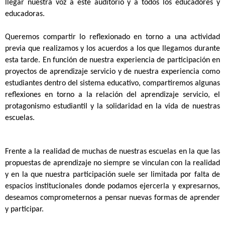
llegar nuestra voz a este auditorio y a todos los educadores y 
educadoras.
Queremos compartir lo reflexionado en torno a una actividad 
previa que realizamos y los acuerdos a los que llegamos durante 
esta tarde. En función de nuestra experiencia de participación en 
proyectos de aprendizaje servicio y de nuestra experiencia como 
estudiantes dentro del sistema educativo, compartiremos algunas 
reflexiones en torno a la relación del aprendizaje servicio, el 
protagonismo estudiantil y la solidaridad en la vida de nuestras 
escuelas.
Frente a la realidad de muchas de nuestras escuelas en la que las 
propuestas de aprendizaje no siempre se vinculan con la realidad 
y en la que nuestra participación suele ser limitada por falta de 
espacios institucionales donde podamos ejercerla y expresarnos, 
deseamos comprometernos a pensar nuevas formas de aprender 
y participar. 