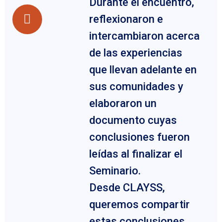
Durante el encuentro,
reflexionaron e
intercambiaron acerca
de las experiencias
que llevan adelante en
sus comunidades y
elaboraron un
documento cuyas
conclusiones fueron
leídas al finalizar el
Seminario.
Desde CLAYSS,
queremos compartir
estas conclusiones