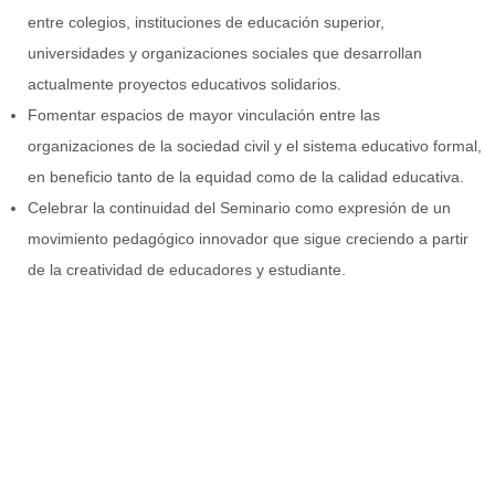
entre colegios, instituciones de educación superior,
universidades y organizaciones sociales que desarrollan
actualmente proyectos educativos solidarios.
Fomentar espacios de mayor vinculación entre las
organizaciones de la sociedad civil y el sistema educativo formal,
en beneficio tanto de la equidad como de la calidad educativa.
Celebrar la continuidad del Seminario como expresión de un
movimiento pedagógico innovador que sigue creciendo a partir
de la creatividad de educadores y estudiante.