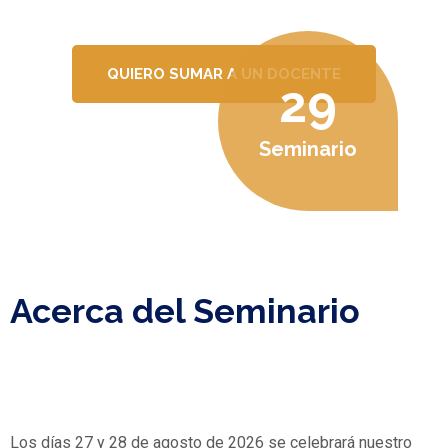
QUIERO SUMAR A UN DOCENTE
29
Seminario
Acerca del Seminario
Los días 27 y 28 de agosto de 2026 se celebrará nuestro